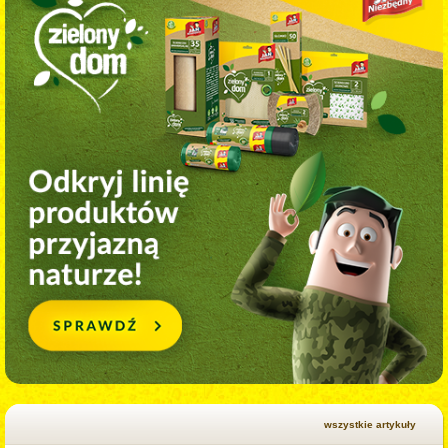
wszystkie artykuły