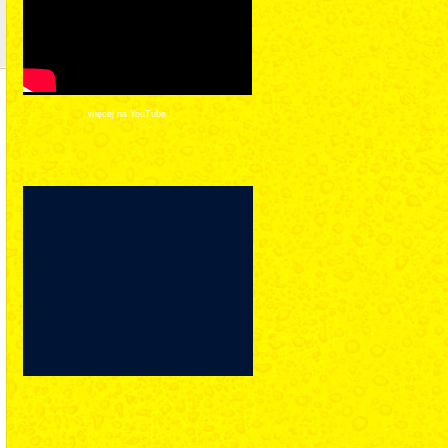
więcej na YouTube