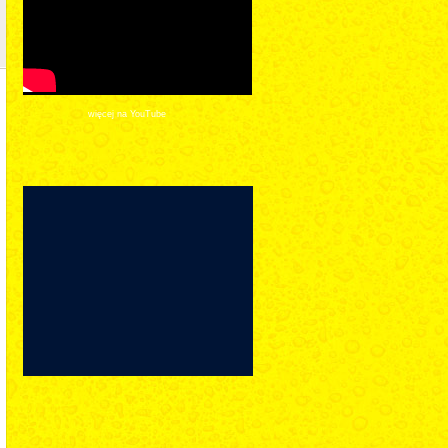
więcej na YouTube